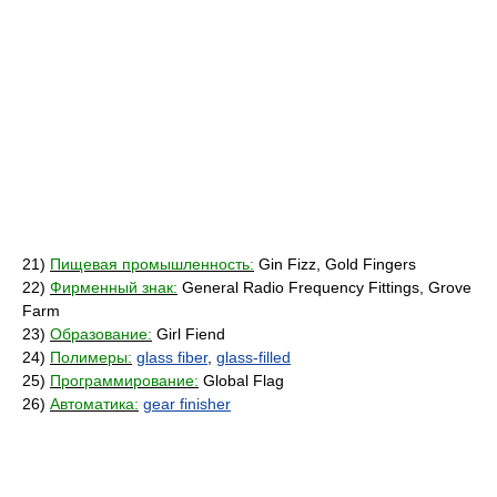
21)
Пищевая промышленность:
Gin Fizz, Gold Fingers
22)
Фирменный знак:
General Radio Frequency Fittings, Grove
Farm
23)
Образование:
Girl Fiend
24)
Полимеры:
glass fiber
,
glass-filled
25)
Программирование:
Global Flag
26)
Автоматика:
gear finisher