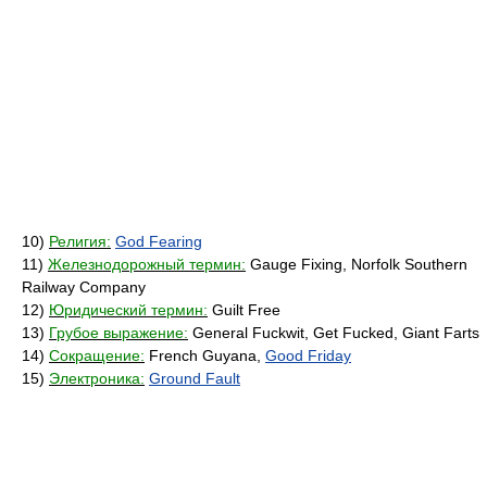
10)
Религия:
God Fearing
11)
Железнодорожный термин:
Gauge Fixing, Norfolk Southern
Railway Company
12)
Юридический термин:
Guilt Free
13)
Грубое выражение:
General Fuckwit, Get Fucked, Giant Farts
14)
Сокращение:
French Guyana,
Good Friday
15)
Электроника:
Ground Fault