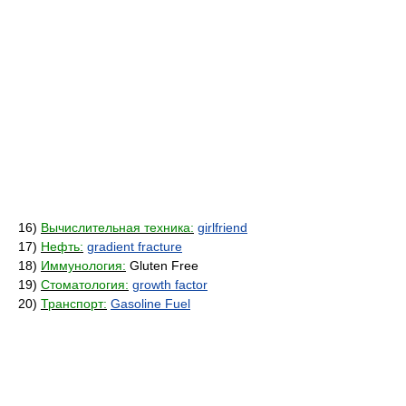
16)
Вычислительная техника:
girlfriend
17)
Нефть:
gradient fracture
18)
Иммунология:
Gluten Free
19)
Стоматология:
growth factor
20)
Транспорт:
Gasoline Fuel